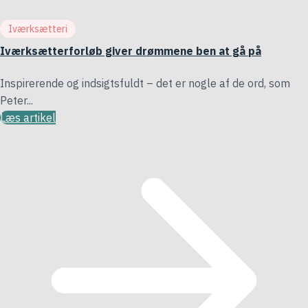
Iværksætteri
Iværksætterforløb giver drømmene ben at gå på
Inspirerende og indsigtsfuldt – det er nogle af de ord, som
Peter...
Læs artikel