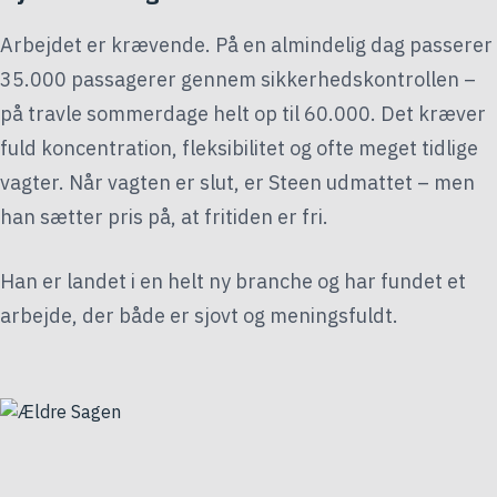
Arbejdet er krævende. På en almindelig dag passerer
35.000 passagerer gennem sikkerhedskontrollen –
på travle sommerdage helt op til 60.000. Det kræver
fuld koncentration, fleksibilitet og ofte meget tidlige
vagter. Når vagten er slut, er Steen udmattet – men
han sætter pris på, at fritiden er fri.
Han er landet i en helt ny branche og har fundet et
arbejde, der både er sjovt og meningsfuldt.