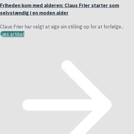
Friheden kom med alderen: Claus Frier starter som
selvstændig i en moden alder
Claus Frier har valgt at sige sin stilling op for at forfølge...
Læs artikel