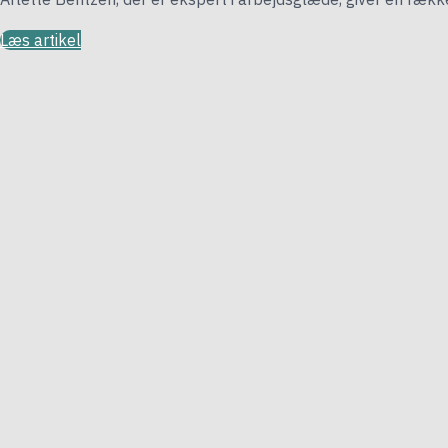
Læs artikel