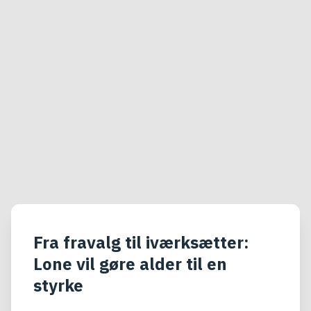
Fra fravalg til iværksætter:
Lone vil gøre alder til en
styrke