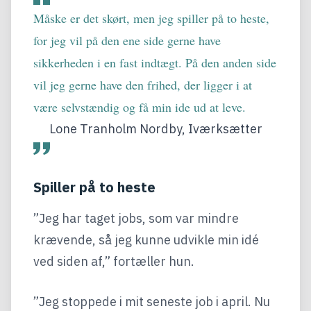
Måske er det skørt, men jeg spiller på to heste,
for jeg vil på den ene side gerne have
sikkerheden i en fast indtægt. På den anden side
vil jeg gerne have den frihed, der ligger i at
være selvstændig og få min ide ud at leve.
Lone Tranholm Nordby, Iværksætter
Spiller på to heste
”Jeg har taget jobs, som var mindre
krævende, så jeg kunne udvikle min idé
ved siden af,” fortæller hun.
”Jeg stoppede i mit seneste job i april. Nu