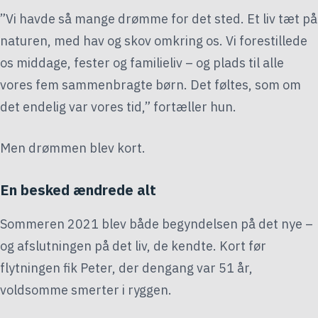
”Vi havde så mange drømme for det sted. Et liv tæt på
naturen, med hav og skov omkring os. Vi forestillede
os middage, fester og familieliv – og plads til alle
vores fem sammenbragte børn. Det føltes, som om
det endelig var vores tid,” fortæller hun.
Men drømmen blev kort.
En besked ændrede alt
Sommeren 2021 blev både begyndelsen på det nye –
og afslutningen på det liv, de kendte. Kort før
flytningen fik Peter, der dengang var 51 år,
voldsomme smerter i ryggen.