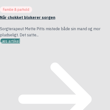
Familie & parhold
Når chokket blokerer sorgen
Sorgterapeut Mette Pitts mistede både sin mand og mor
pludseligt. Det satte...
Læs artikel