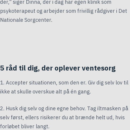
der,” siger Dinna, der i dag har egen klinik som
psykoterapeut og arbejder som frivillig rådgiver i Det
Nationale Sorgcenter.
5 råd til dig, der oplever ventesorg
1. Accepter situationen, som den er. Giv dig selv lov til
ikke at skulle overskue alt på én gang.
2. Husk dig selv og dine egne behov. Tag iltmasken på
selv først, ellers risikerer du at brænde helt ud, hvis
forløbet bliver langt.