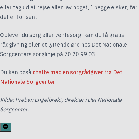
eller tag ud at rejse eller lav noget, I begge elsker, før
det er for sent.
Oplever du sorg eller ventesorg, kan du få gratis
rådgivning eller et lyttende øre hos Det Nationale
Sorgcenters sorglinje på 70 20 99 03.
Du kan også
chatte med en sorgrådgiver fra Det
Nationale Sorgcenter
.
Kilde: Preben Engelbrekt, direktør i Det Nationale
Sorgcenter.
Skjul
indhold